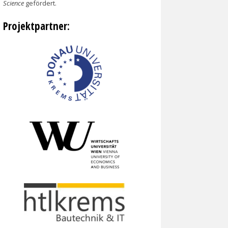
Science
gefördert.
Projektpartner: