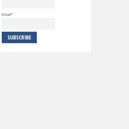
Email*