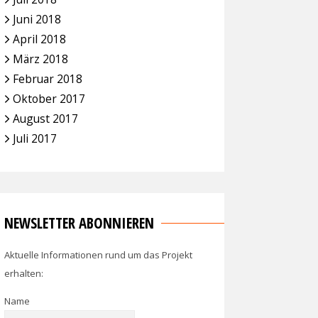
Juni 2018
April 2018
März 2018
Februar 2018
Oktober 2017
August 2017
Juli 2017
NEWSLETTER ABONNIEREN
Aktuelle Informationen rund um das Projekt
erhalten:
Name