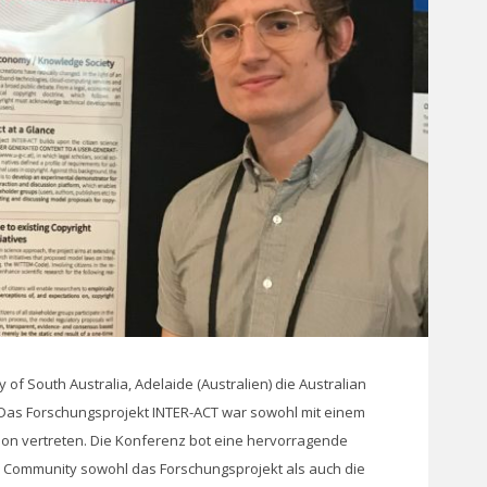
y of South Australia, Adelaide (Australien) die Australian
t. Das Forschungsprojekt INTER-ACT war sowohl mit einem
tion vertreten. Die Konferenz bot eine hervorragende
nce Community sowohl das Forschungsprojekt als auch die