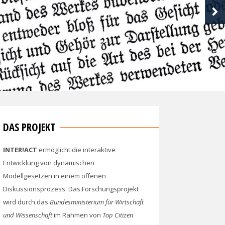
DAS PROJEKT
INTER!ACT
ermöglicht die interaktive
Entwicklung von dynamischen
Modellgesetzen in einem offenen
Diskussionsprozess. Das Forschungsprojekt
wird durch das
Bundesministerium für Wirtschaft
und Wissenschaft
im Rahmen von
Top Citizen