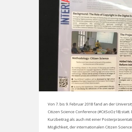
Von 7. bis 9. Februar 2018 fand an der Universit
Citizen Science Conference (#CitSciOz18) stat
Kurzbeitrag als auch mit einer Posterpräsenta
Möglichkeit, der internationalen Citizen Scie