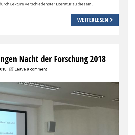
durch Lektüre verschiedenster Literatur zu diesem …
WEITERLESEN
angen Nacht der Forschung 2018
2018
Leave a comment