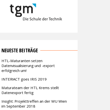
NEUESTE BEITRÄGE
HTL-Maturanten setzen
Datenvisualisierung und -export
erfolgreich um!
INTER!ACT goes IRIS 2019
Maturateam der HTL Krems stellt
Datenexport fertig
Insight: Projekttreffen an der WU Wien
im September 2018