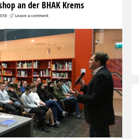
shop an der BHAK Krems
2018
Leave a comment