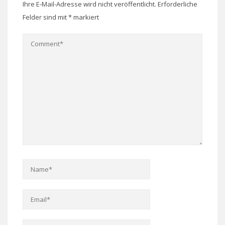
Ihre E-Mail-Adresse wird nicht veröffentlicht.
Erforderliche
Felder sind mit
*
markiert