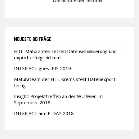
NEUESTE BEITRÄGE
HTL-Maturanten setzen Datenvisualisierung und -
export erfolgreich um!
INTER!ACT goes IRIS 2019
Maturateam der HTL Krems stellt Datenexport
fertig
Insight: Projekttreffen an der WU Wien im
September 2018
INTER!ACT am IP-DAY 2018