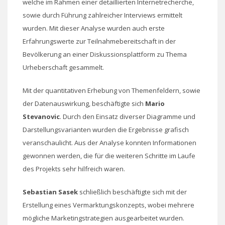
welche im Rahmen einer detaillierten Internetrecherche,
sowie durch Führung zahlreicher Interviews ermittelt
wurden. Mit dieser Analyse wurden auch erste
Erfahrungswerte zur Teilnahmebereitschaft in der
Bevölkerung an einer Diskussionsplattform zu Thema
Urheberschaft gesammelt.
Mit der quantitativen Erhebung von Themenfeldern, sowie
der Datenauswirkung, beschäftigte sich
Mario
Stevanovic
. Durch den Einsatz diverser Diagramme und
Darstellungsvarianten wurden die Ergebnisse grafisch
veranschaulicht. Aus der Analyse konnten Informationen
gewonnen werden, die für die weiteren Schritte im Laufe
des Projekts sehr hilfreich waren.
Sebastian Sasek
schließlich beschäftigte sich mit der
Erstellung eines Vermarktungskonzepts, wobei mehrere
mögliche Marketingstrategien ausgearbeitet wurden.