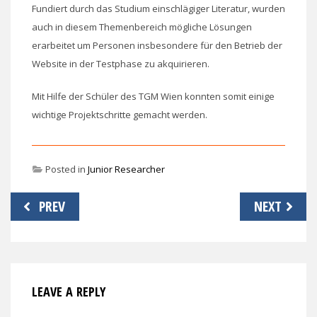
Fundiert durch das Studium einschlägiger Literatur, wurden
auch in diesem Themenbereich mögliche Lösungen
erarbeitet um Personen insbesondere für den Betrieb der
Website in der Testphase zu akquirieren.
Mit Hilfe der Schüler des TGM Wien konnten somit einige
wichtige Projektschritte gemacht werden.
Posted in
Junior Researcher
Beitragsnavigation
PREV
NEXT
LEAVE A REPLY