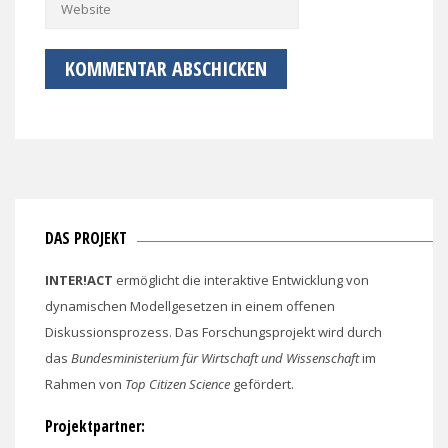
DAS PROJEKT
INTER!ACT
ermöglicht die interaktive Entwicklung von
dynamischen Modellgesetzen in einem offenen
Diskussionsprozess. Das Forschungsprojekt wird durch
das
Bundesministerium für Wirtschaft und Wissenschaft
im
Rahmen von
Top Citizen Science
gefördert.
Projektpartner: