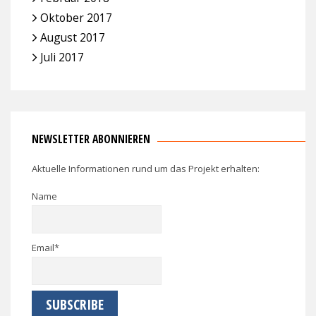
Oktober 2017
August 2017
Juli 2017
NEWSLETTER ABONNIEREN
Aktuelle Informationen rund um das Projekt erhalten:
Name
Email*