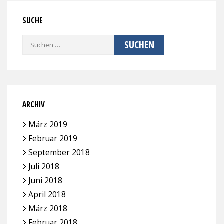
SUCHE
Suchen
nach:
ARCHIV
März 2019
Februar 2019
September 2018
Juli 2018
Juni 2018
April 2018
März 2018
Februar 2018