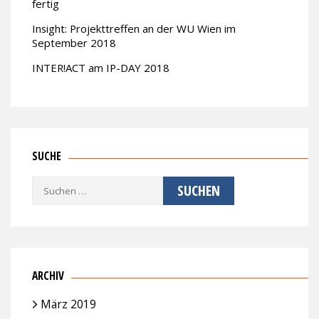
fertig
Insight: Projekttreffen an der WU Wien im
September 2018
INTER!ACT am IP-DAY 2018
SUCHE
Suchen
nach:
ARCHIV
März 2019