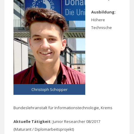
Ausbildung:
Höhere
Technische
Christoph Schopper
Bundeslehranstalt für Informationstechnologie, Krems
Aktuelle Tätigkeit:
Junior Researcher 08/2017
(Maturant / Diplomarbeitsprojekt)