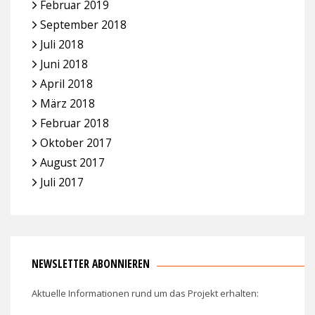
Februar 2019
September 2018
Juli 2018
Juni 2018
April 2018
März 2018
Februar 2018
Oktober 2017
August 2017
Juli 2017
NEWSLETTER ABONNIEREN
Aktuelle Informationen rund um das Projekt erhalten: