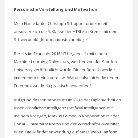
Persönliche Vorstellung und Motivation:
Mein Name lautet Christoph Schopper und zurzeit
absolviere ich die 5. Klasse der HTBLA in Krems mit dem
Schwerpunkt „Informationstechnologie“.
Bereits im Schuljahr 2016/17 begann ich mit einem
Machine-Learning Onlinekurs, welcher von der Stanford
University veröffentlicht wurde. Dieser Bereich weckte
immer mehr mein Interesse. Warum also nicht die neuen
Erkenntnisse direkt praktisch anwenden?
Aufgrund dessen arbeite ich im Zuge der Diplomarbeit an
einer künstlichen Intelligenz (Artificial Intelligence) mit
meinem Kollegen, Markus Leimer, in Kooperation mit der
Donau-Universität Krems und der Wirtschaftsuniversität
Wien. Die AI findet Anwendung auf einer Web-Plattform,