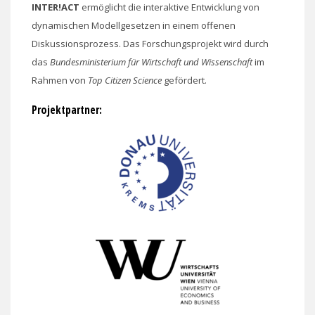
INTER!ACT
ermöglicht die interaktive Entwicklung von
dynamischen Modellgesetzen in einem offenen
Diskussionsprozess. Das Forschungsprojekt wird durch
das
Bundesministerium für Wirtschaft und Wissenschaft
im
Rahmen von
Top Citizen Science
gefördert.
Projektpartner: