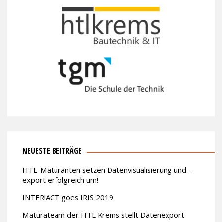
NEUESTE BEITRÄGE
HTL-Maturanten setzen Datenvisualisierung und -
export erfolgreich um!
INTER!ACT goes IRIS 2019
Maturateam der HTL Krems stellt Datenexport