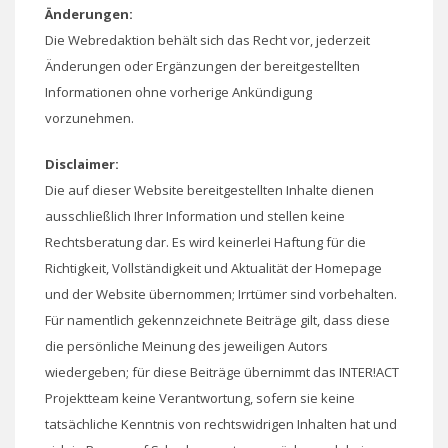
Änderungen:
Die Webredaktion behält sich das Recht vor, jederzeit
Änderungen oder Ergänzungen der bereitgestellten
Informationen ohne vorherige Ankündigung
vorzunehmen.
Disclaimer:
Die auf dieser Website bereitgestellten Inhalte dienen
ausschließlich Ihrer Information und stellen keine
Rechtsberatung dar. Es wird keinerlei Haftung für die
Richtigkeit, Vollständigkeit und Aktualität der Homepage
und der Website übernommen; Irrtümer sind vorbehalten.
Für namentlich gekennzeichnete Beiträge gilt, dass diese
die persönliche Meinung des jeweiligen Autors
wiedergeben; für diese Beiträge übernimmt das INTER!ACT
Projektteam keine Verantwortung, sofern sie keine
tatsächliche Kenntnis von rechtswidrigen Inhalten hat und