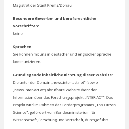
Magistrat der Stadt Krems/Donau
Besondere Gewerbe- und berufsrechtliche
Vorschriften:
keine
Sprachen:
Sie können mit uns in deutscher und englischer Sprache
kommunizieren.
Grundlegende inhaltliche Richtung dieser Website:
Die unter der Domain „news.inter-act.net“ (sowie
„news.inter-act.at“) abrufbare Website dient der
Information über das Forschungsprojekt „INTER!ACT“. Das
Projekt wird im Rahmen des Förderprogramms „Top Citizen
Science“, gefördert vom Bundesministerium für
Wissenschaft, Forschung und Wirtschaft, durchgeführt.