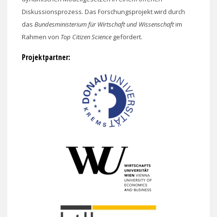
Diskussionsprozess. Das Forschungsprojekt wird durch
das
Bundesministerium für Wirtschaft und Wissenschaft
im
Rahmen von
Top Citizen Science
gefördert.
Projektpartner: