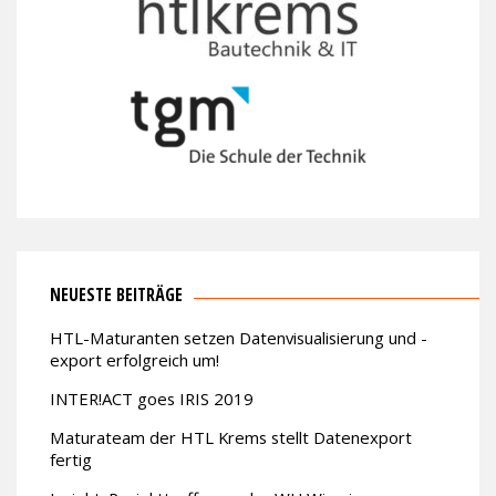
NEUESTE BEITRÄGE
HTL-Maturanten setzen Datenvisualisierung und -
export erfolgreich um!
INTER!ACT goes IRIS 2019
Maturateam der HTL Krems stellt Datenexport
fertig