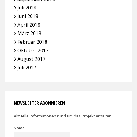
Juli 2018
Juni 2018
April 2018
März 2018
Februar 2018
Oktober 2017
August 2017
Juli 2017
NEWSLETTER ABONNIEREN
Aktuelle Informationen rund um das Projekt erhalten:
Name