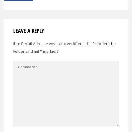
LEAVE A REPLY
Ihre E-Mail-Adresse wird nicht veröffentlicht.
Erforderliche
Felder sind mit
*
markiert